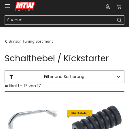
Simson Tuning Sortiment
Schalthebel / Kickstarter
Filter und Sortierung
Artikel 1 - 17 von 17
BESTSELLER