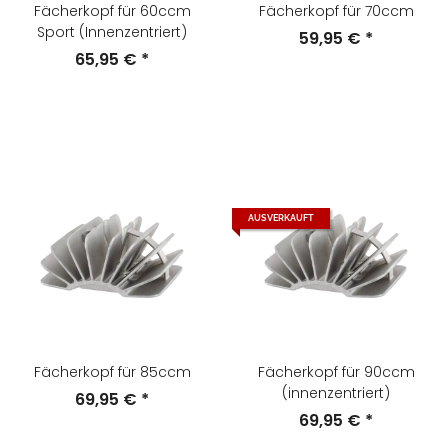
Fächerkopf für 60ccm
Fächerkopf für 70ccm
Sport (Innenzentriert)
59,95 €
*
65,95 €
*
AUSVERKAUFT
Fächerkopf für 85ccm
Fächerkopf für 90ccm
(innenzentriert)
69,95 €
*
69,95 €
*