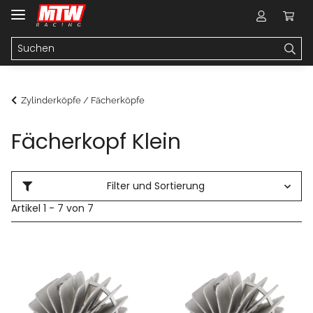
Zylinderköpfe / Fächerköpfe
Fächerkopf Klein
Filter und Sortierung
Artikel 1 - 7 von 7