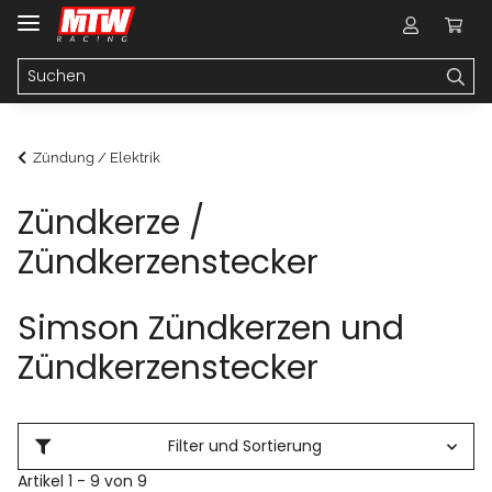
Zündung / Elektrik
Zündkerze /
Zündkerzenstecker
Simson Zündkerzen und
Zündkerzenstecker
Filter und Sortierung
Artikel 1 - 9 von 9