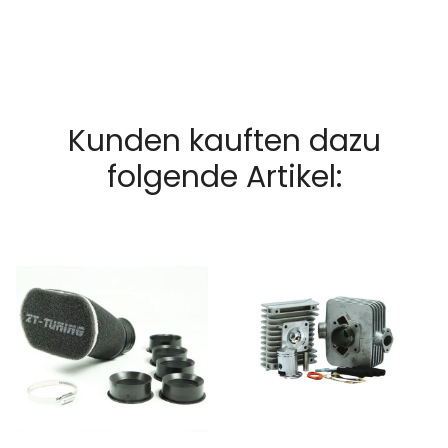
Kunden kauften dazu
folgende Artikel: