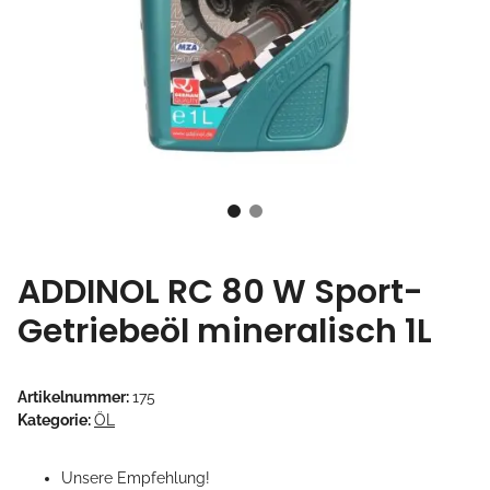
ADDINOL RC 80 W Sport-
Getriebeöl mineralisch 1L
Artikelnummer:
175
Kategorie:
ÖL
Unsere Empfehlung!