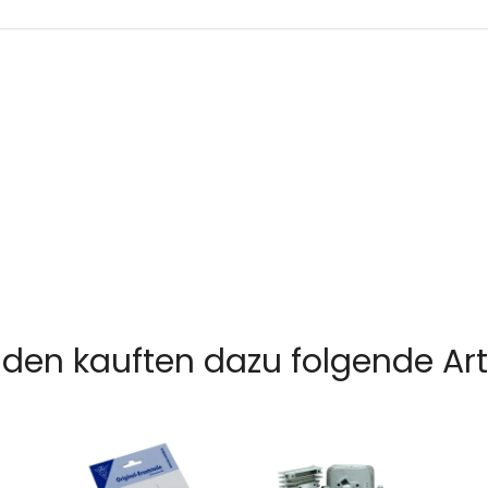
den kauften dazu folgende Arti