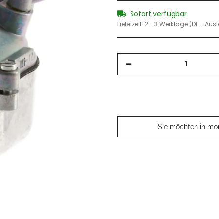
Sofort verfügbar
Lieferzeit:
2 - 3 Werktage
(DE - Aus
Sie möchten in mo