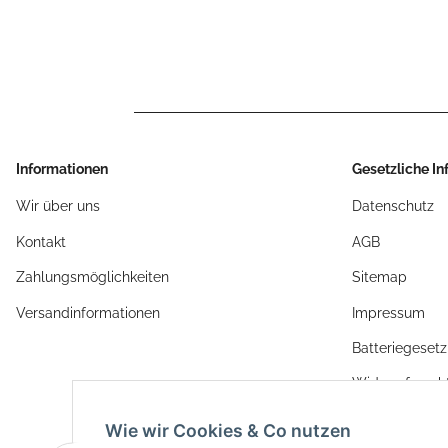
Informationen
Gesetzliche I
Wir über uns
Datenschutz
Kontakt
AGB
Zahlungsmöglichkeiten
Sitemap
Versandinformationen
Impressum
Batteriegeset
Widerrufsrech
Wie wir Cookies & Co nutzen