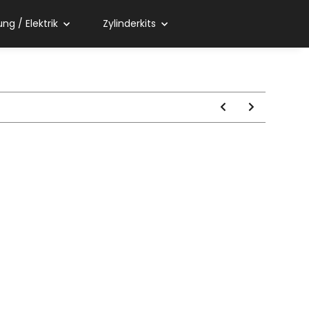
ng / Elektrik
Zylinderkits