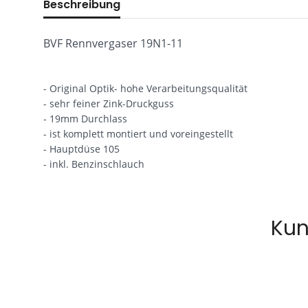
Beschreibung
BVF Rennvergaser 19N1-11
- Original Optik- hohe Verarbeitungsqualität
- sehr feiner Zink-Druckguss
- 19mm Durchlass
- ist komplett montiert und voreingestellt
- Hauptdüse 105
- inkl. Benzinschlauch
Kun