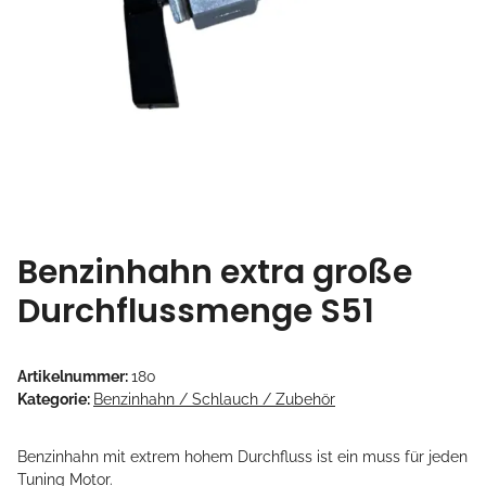
Benzinhahn extra große
Durchflussmenge S51
Artikelnummer:
180
Kategorie:
Benzinhahn / Schlauch / Zubehör
Benzinhahn mit extrem hohem Durchfluss ist ein muss für jeden
Tuning Motor.