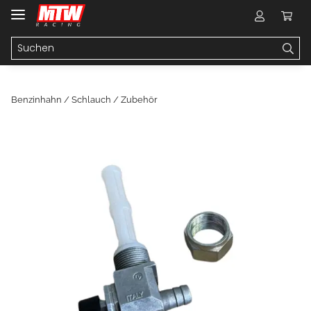
Benzinhahn / Schlauch / Zubehör