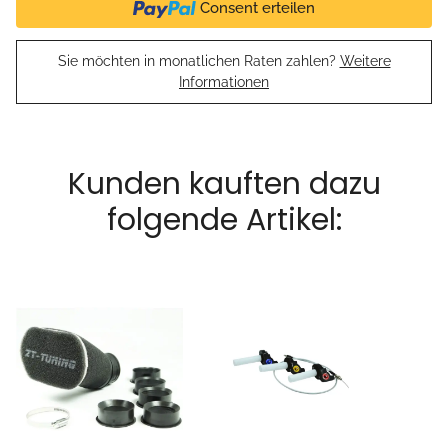
Consent erteilen
Sie möchten in monatlichen Raten zahlen?
Weitere
Informationen
Kunden kauften dazu
folgende Artikel: