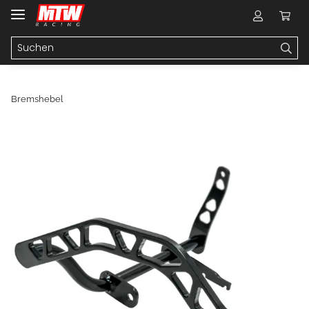
Bremshebel