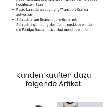
hochfestem Stahl
Raste kann durch Lagerung/Transport Kratzer
aufweisen
Schrauben am Bremshebel müssen mit
Schraubensicherung Hochfest eingeklebt werden,
die Farbige Raste muss selbst montiert werden
Kunden kauften dazu
folgende Artikel: