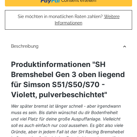
Consent erteilen
Sie möchten in monatlichen Raten zahlen?
Weitere
Informationen
Beschreibung
Produktinformationen "SH
Bremshebel Gen 3 oben liegend
für Simson S51/S50/S70 -
Violett, pulverbeschichtet"
Wer später bremst ist länger schnell - aber irgendwann
muss es sein. Bis dahin wünschst du dir Bodenfreiheit
und viel Platz für deine große Auspuffanlage. Vielleicht
soll es auch einfach nur cool aussehen. Es gibt also viele
Gründe, aber in jedem Fall ist der SH Racing Bremshebel