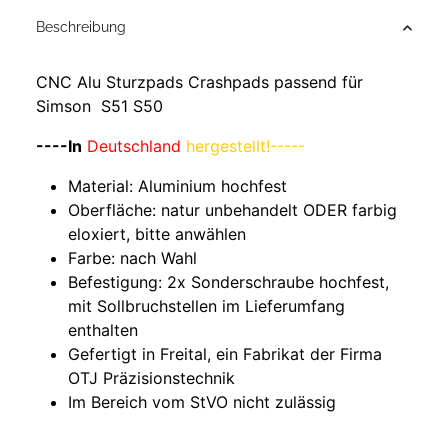
Beschreibung
CNC Alu Sturzpads Crashpads passend für
Simson S51 S50
----In
Deutschland
hergestellt!-----
Material: Aluminium hochfest
Oberfläche: natur unbehandelt ODER farbig
eloxiert, bitte anwählen
Farbe: nach Wahl
Befestigung: 2x Sonderschraube hochfest,
mit Sollbruchstellen im Lieferumfang
enthalten
Gefertigt in Freital, ein Fabrikat der Firma
OTJ Präzisionstechnik
Im Bereich vom StVO nicht zulässig