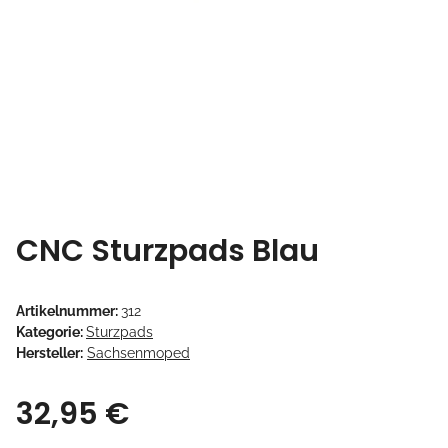
CNC Sturzpads Blau
Artikelnummer:
312
Kategorie:
Sturzpads
Hersteller:
Sachsenmoped
32,95 €