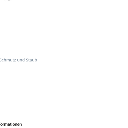
n Schmutz und Staub
nformationen