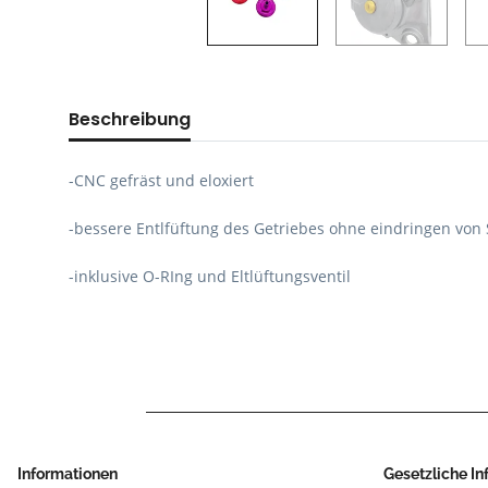
Beschreibung
-CNC gefräst und eloxiert
-bessere Entlfüftung des Getriebes ohne eindringen vo
-inklusive O-RIng und Eltlüftungsventil
Informationen
Gesetzliche I