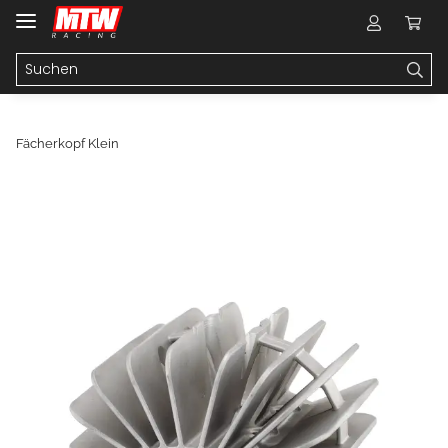
Fächerkopf Klein