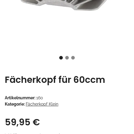
Fächerkopf für 60ccm
Artikelnummer:
160
Kategorie:
Fächerkopf Klein
59,95 €