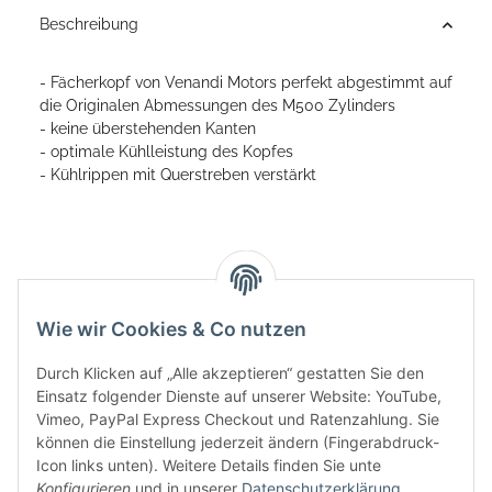
Beschreibung
- Fächerkopf von Venandi Motors perfekt abgestimmt auf
die Originalen Abmessungen des M500 Zylinders
- keine überstehenden Kanten
- optimale Kühlleistung des Kopfes
- Kühlrippen mit Querstreben verstärkt
Wie wir Cookies & Co nutzen
Durch Klicken auf „Alle akzeptieren“ gestatten Sie den
Einsatz folgender Dienste auf unserer Website: YouTube,
Vimeo, PayPal Express Checkout und Ratenzahlung. Sie
können die Einstellung jederzeit ändern (Fingerabdruck-
Icon links unten). Weitere Details finden Sie unte
Informationen
Konfigurieren
und in unserer
Datenschutzerklärung
.