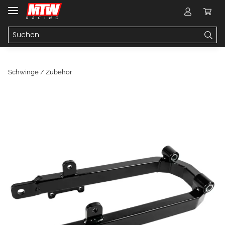
Schwinge / Zubehör