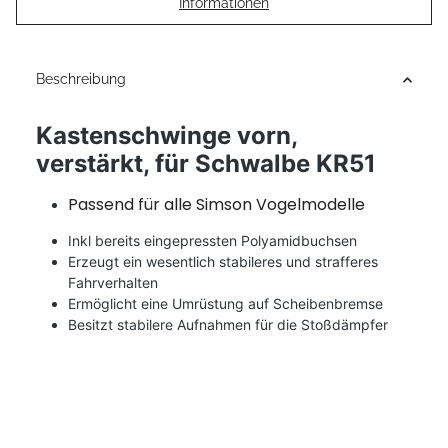
Informationen
Beschreibung
Kastenschwinge vorn,
verstärkt, für Schwalbe KR51
Passend für alle Simson Vogelmodelle
Inkl bereits eingepressten Polyamidbuchsen
Erzeugt ein wesentlich stabileres und strafferes
Fahrverhalten
Ermöglicht eine Umrüstung auf Scheibenbremse
Besitzt stabilere Aufnahmen für die Stoßdämpfer