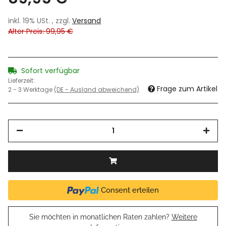
inkl. 19% USt. , zzgl.
Versand
Alter Preis: 99,95 €
Sofort verfügbar
Lieferzeit:
Frage zum Artikel
2 - 3 Werktage
(DE - Ausland abweichend)
Consent erteilen
Sie möchten in monatlichen Raten zahlen?
Weitere