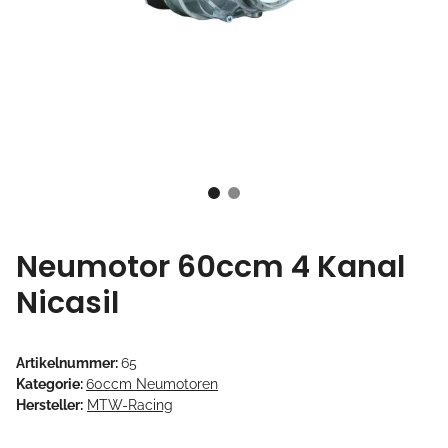
Neumotor 60ccm 4 Kanal
Nicasil
Artikelnummer:
65
Kategorie:
60ccm Neumotoren
Hersteller:
MTW-Racing