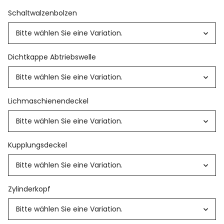
Schaltwalzenbolzen
Bitte wählen Sie eine Variation.
Dichtkappe Abtriebswelle
Bitte wählen Sie eine Variation.
Lichmaschienendeckel
Bitte wählen Sie eine Variation.
Kupplungsdeckel
Bitte wählen Sie eine Variation.
Zylinderkopf
Bitte wählen Sie eine Variation.