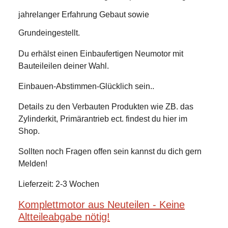
jahrelanger Erfahrung Gebaut sowie
Grundeingestellt.
Du erhälst einen Einbaufertigen Neumotor mit
Bauteileilen deiner Wahl.
Einbauen-Abstimmen-Glücklich sein..
Details zu den Verbauten Produkten wie ZB. das
Zylinderkit, Primärantrieb ect. findest du hier im
Shop.
Sollten noch Fragen offen sein kannst du dich gern
Melden!
Lieferzeit: 2-3 Wochen
Komplettmotor aus Neuteilen - Keine
Altteileabgabe nötig!