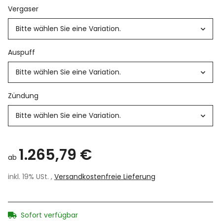
Vergaser
Bitte wählen Sie eine Variation.
Auspuff
Bitte wählen Sie eine Variation.
Zündung
Bitte wählen Sie eine Variation.
1.265,79 €
ab
inkl. 19% USt. ,
Versandkostenfreie Lieferung
Sofort verfügbar