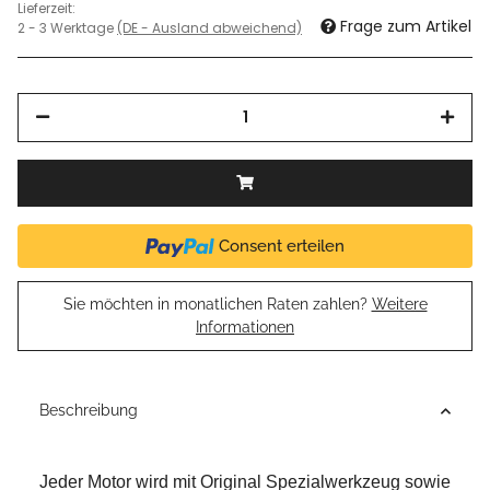
Lieferzeit:
Frage zum Artikel
2 - 3 Werktage
(DE - Ausland abweichend)
Consent erteilen
Sie möchten in monatlichen Raten zahlen?
Weitere
Informationen
Beschreibung
Jeder Motor wird mit Original Spezialwerkzeug sowie