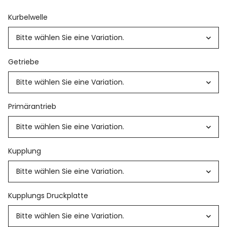
Kurbelwelle
Bitte wählen Sie eine Variation.
Getriebe
Bitte wählen Sie eine Variation.
Primärantrieb
Bitte wählen Sie eine Variation.
Kupplung
Bitte wählen Sie eine Variation.
Kupplungs Druckplatte
Bitte wählen Sie eine Variation.