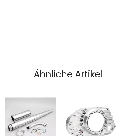
Ähnliche Artikel