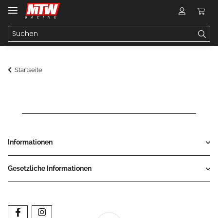
Startseite
Informationen
Gesetzliche Informationen