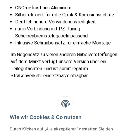
CNC-gefräst aus Aluminium
Silber eloxiert für edle Optik & Korrosionsschutz
Deutlich höhere Verwindungssteifigkeit
nur in Verbindung mit PZ-Tuning
Scheibenbremstelegabeln passend
Inklusive Schraubensatz für einfache Montage
Im Gegensatz zu vielen anderen Gabelversteifungen
auf dem Markt verfügt unsere Version über ein
Teilegutachten und ist somit legal im
Straßenverkehr einsetzbar/eintragbar.
Wie wir Cookies & Co nutzen
Durch Klicken auf „Alle akzeptieren“ gestatten Sie den