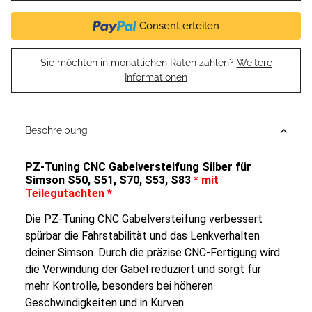
Consent erteilen
Sie möchten in monatlichen Raten zahlen?
Weitere
Informationen
Beschreibung
PZ-Tuning CNC Gabelversteifung Silber für
Simson S50, S51, S70, S53, S83
* mit
Teilegutachten *
Die PZ-Tuning CNC Gabelversteifung verbessert
spürbar die Fahrstabilität und das Lenkverhalten
deiner Simson. Durch die präzise CNC-Fertigung wird
die Verwindung der Gabel reduziert und sorgt für
mehr Kontrolle, besonders bei höheren
Geschwindigkeiten und in Kurven.