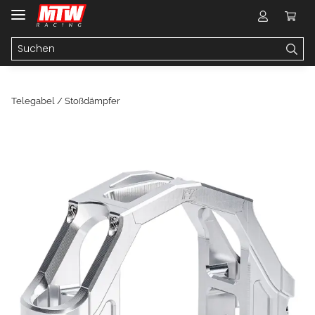
Telegabel / Stoßdämpfer