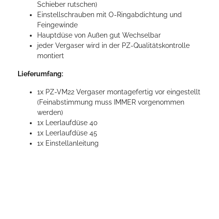
Schieber rutschen)
Einstellschrauben mit O-Ringabdichtung und
Feingewinde
Hauptdüse von Außen gut Wechselbar
jeder Vergaser wird in der PZ-Qualitätskontrolle
montiert
Lieferumfang:
1x PZ-VM22 Vergaser montagefertig vor eingestellt
(Feinabstimmung muss IMMER vorgenommen
werden)
1x Leerlaufdüse 40
1x Leerlaufdüse 45
1x Einstellanleitung