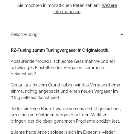
Sie möchten in monatlichen Raten zahlen?
Weitere
Informationen
Beschreibung
PZ-Tuning 22mm Tuningvergaser in Originaloptik.
Absaufende Mopeds, schlechte Gasannahme und ein
schwieriges Einstellen des Vergasers kommen dir
bekannt vor?
Genau aus diesem Grund haben wir das Vergaserthema
einmal richtig angepackt und einen neuen Vergaser im
"Originalkleid" konstruiert.
Jedes einzelne Bauteil wurde von uns selbst gezeichnet,
um einen vernünftigen Vergaser auf den Markt zu
bringen, der die oben genannten Probleme endlich löst.
2 Jahre harte Arbeit spiegeln sich im Ergebnis wieder.