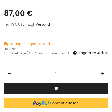
87,00 €
inkl. 19% USt. , zzgl.
Versand
Knapper Lagerbestand
Lieferzeit:
Frage zum Artikel
2 - 3 Werktage
(DE - Ausland abweichend)
Consent erteilen