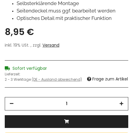
Selbsterklärende Montage
Seitendeckel muss ggf. bearbeitet werden
Optisches Detail mit praktischer Funktion
8,95 €
inkl. 19% USt. , zzgl.
Versand
Sofort verfügbar
Lieferzeit:
Frage zum Artikel
2 - 3 Werktage
(DE - Ausland abweichend)