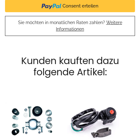
Consent erteilen
Sie möchten in monatlichen Raten zahlen?
Weitere
Informationen
Kunden kauften dazu
folgende Artikel: