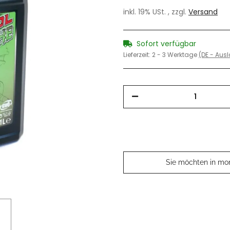
inkl. 19% USt. , zzgl.
Versand
Sofort verfügbar
Lieferzeit:
2 - 3 Werktage
(DE - Aus
Sie möchten in mo