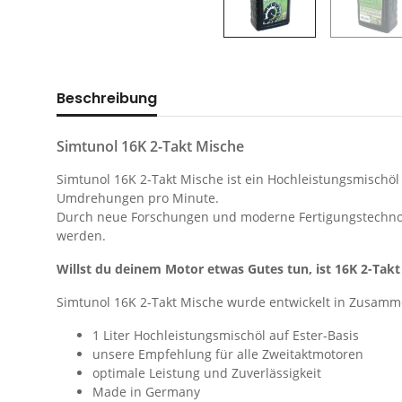
Beschreibung
Simtunol 16K 2-Takt Mische
Simtunol 16K 2-Takt Mische ist ein Hochleistungsmischöl
Umdrehungen pro Minute.
Durch neue Forschungen und moderne Fertigungstechnolog
werden.
Willst du deinem Motor etwas Gutes tun, ist 16K 2-Takt
Simtunol 16K 2-Takt Mische wurde entwickelt in Zusamm
1 Liter Hochleistungsmischöl auf Ester-Basis
unsere Empfehlung für alle Zweitaktmotoren
optimale Leistung und Zuverlässigkeit
Made in Germany