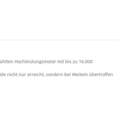
kühlten Hochleistungsmotor mit bis zu 16.000
e nicht nur erreicht, sondern bei Weitem übertroffen