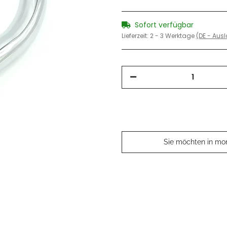
Sofort verfügbar
Lieferzeit:
2 - 3 Werktage
(DE - Aus
Sie möchten in mo