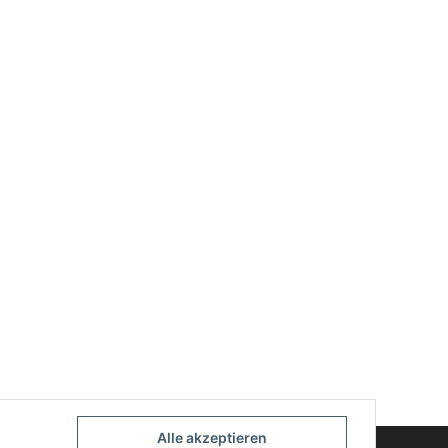
Alle akzeptieren