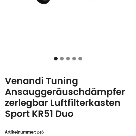
Venandi Tuning
Ansauggeräuschdämpfer
zerlegbar Luftfilterkasten
Sport KR51 Duo
Artikelnummer:
246