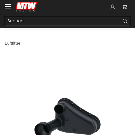
Luftfilter