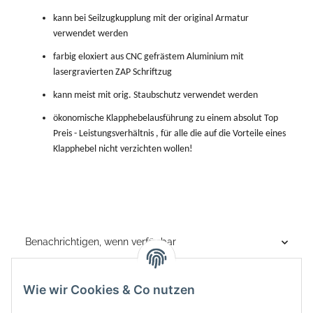
kann bei Seilzugkupplung mit der original Armatur
verwendet werden
farbig eloxiert aus CNC gefrästem Aluminium mit
lasergravierten ZAP Schriftzug
kann meist mit orig. Staubschutz verwendet werden
ökonomische Klapphebelausführung zu einem absolut Top
Preis - Leistungsverhältnis , für alle die auf die Vorteile eines
Klapphebel nicht verzichten wollen!
Benachrichtigen, wenn verfügbar
Wie wir Cookies & Co nutzen