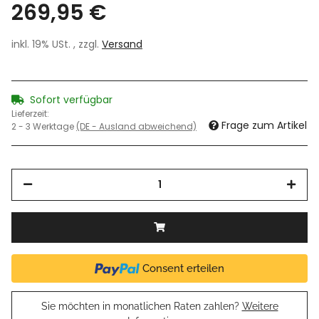
269,95 €
inkl. 19% USt. , zzgl.
Versand
Sofort verfügbar
Lieferzeit:
Frage zum Artikel
2 - 3 Werktage
(DE - Ausland abweichend)
Consent erteilen
Sie möchten in monatlichen Raten zahlen?
Weitere