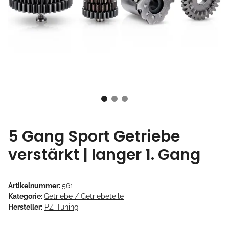
5 Gang Sport Getriebe
verstärkt | langer 1. Gang
Artikelnummer:
561
Kategorie:
Getriebe / Getriebeteile
Hersteller:
PZ-Tuning