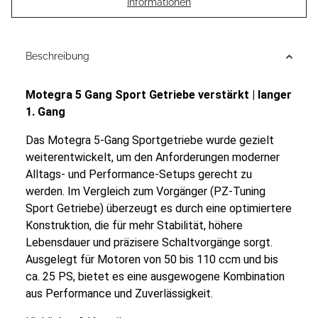
Informationen
Beschreibung
Motegra 5 Gang Sport Getriebe verstärkt | langer
1. Gang
Das Motegra 5-Gang Sportgetriebe wurde gezielt
weiterentwickelt, um den Anforderungen moderner
Alltags- und Performance-Setups gerecht zu
werden. Im Vergleich zum Vorgänger (PZ-Tuning
Sport Getriebe) überzeugt es durch eine optimiertere
Konstruktion, die für mehr Stabilität, höhere
Lebensdauer und präzisere Schaltvorgänge sorgt.
Ausgelegt für Motoren von 50 bis 110 ccm und bis
ca. 25 PS, bietet es eine ausgewogene Kombination
aus Performance und Zuverlässigkeit.