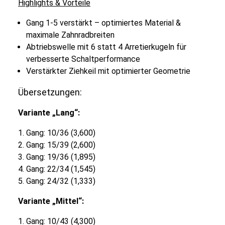
Highlights & Vorteile
Gang 1-5 verstärkt – optimiertes Material &
maximale Zahnradbreiten
Abtriebswelle mit 6 statt 4 Arretierkugeln für
verbesserte Schaltperformance
Verstärkter Ziehkeil mit optimierter Geometrie
Übersetzungen:
Variante „Lang“:
1. Gang: 10/36 (3,600)
2. Gang: 15/39 (2,600)
3. Gang: 19/36 (1,895)
4. Gang: 22/34 (1,545)
5. Gang: 24/32 (1,333)
Variante „Mittel“:
1. Gang: 10/43 (4,300)