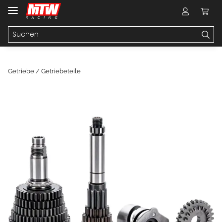
Getriebe / Getriebeteile