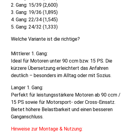
2. Gang: 15/39 (2,600)
3. Gang: 19/36 (1,895)
4. Gang: 22/34 (1,545)
5. Gang: 24/32 (1,333)
Welche Variante ist die richtige?
Mittlerer 1. Gang:
Ideal für Motoren unter 90 ccm bzw. 15 PS. Die
kürzere Übersetzung erleichtert das Anfahren
deutlich – besonders im Alltag oder mit Sozius.
Langer 1. Gang:
Perfekt für leistungsstärkere Motoren ab 90 ccm /
15 PS sowie für Motorsport- oder Cross-Einsatz.
Bietet höhere Belastbarkeit und einen besseren
Ganganschluss.
Hinweise zur Montage & Nutzung: