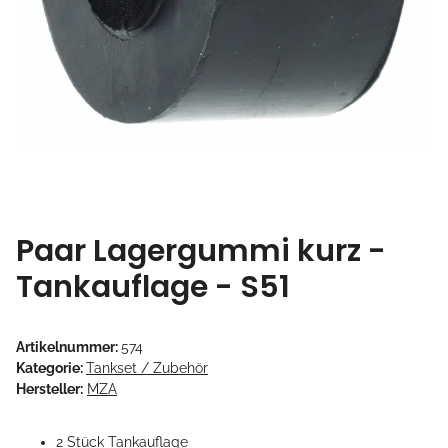
Paar Lagergummi kurz -
Tankauflage - S51
Artikelnummer:
574
Kategorie:
Tankset / Zubehör
Hersteller:
MZA
2 Stück Tankauflage