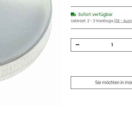
Sofort verfügbar
Lieferzeit:
2 - 3 Werktage
(DE - Aus
Sie möchten in mo