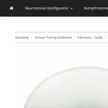
Neumotoren Konfigurator
Rumpfmotoren
Startseite
Simson Tuning Sortiment
Fahrwerk / Optik