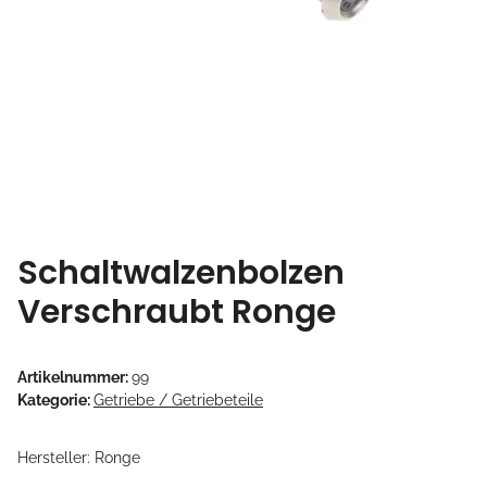
Schaltwalzenbolzen
Verschraubt Ronge
Artikelnummer:
99
Kategorie:
Getriebe / Getriebeteile
Hersteller: Ronge