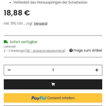
Verhindert das Herausspringen der Schaltwalze
18,88 €
inkl. 19% USt. , zzgl.
Versand
Sofort verfügbar
Lieferzeit:
Frage zum Artikel
2 - 3 Werktage
(DE - Ausland abweichend)
Consent erteilen