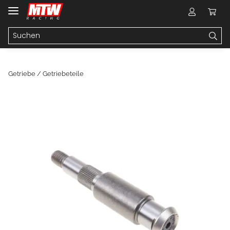
Getriebe / Getriebeteile