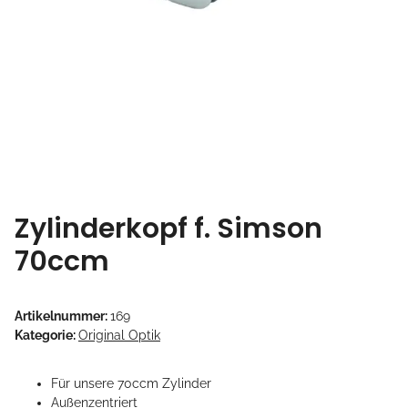
Zylinderkopf f. Simson
70ccm
Artikelnummer:
169
Kategorie:
Original Optik
Für unsere 70ccm Zylinder
Außenzentriert